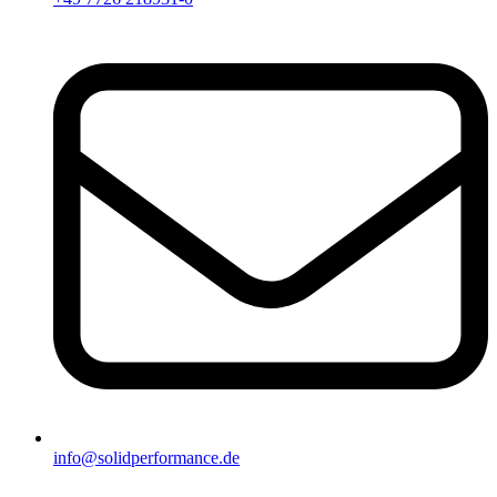
info@solidperformance.de