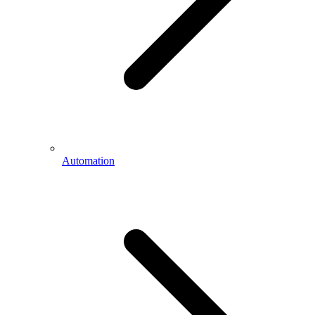
Automation