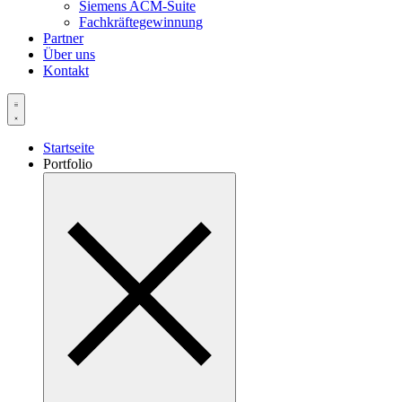
Siemens ACM-Suite
Fachkräftegewinnung
Partner
Über uns
Kontakt
Startseite
Portfolio