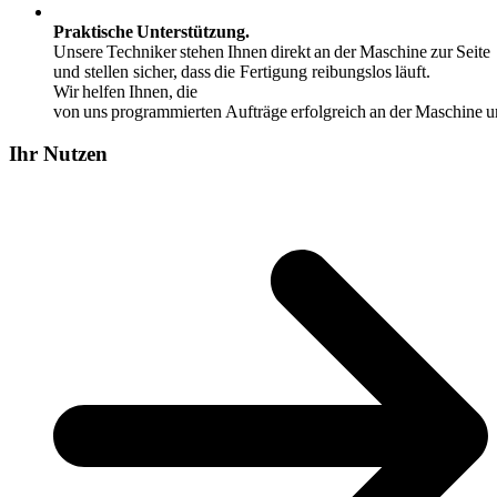
Praktische Unterstützung.
Unsere Techniker stehen Ihnen direkt an der Maschine zur Seite
und stellen sicher, dass die Fertigung reibungslos läuft.
Wir helfen Ihnen, die
von uns programmierten Aufträge erfolgreich an der Maschine 
Ihr Nutzen