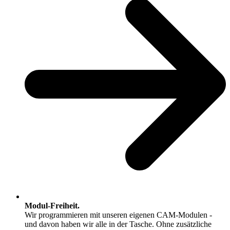
Modul-Freiheit.
Wir programmieren mit unseren eigenen CAM-Modulen -
und davon haben wir alle in der Tasche. Ohne zusätzliche