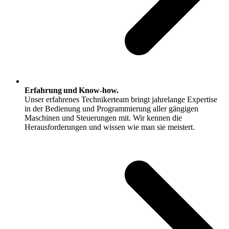
Erfahrung und Know-how.
Unser erfahrenes Technikerteam bringt jahrelange Expertise
in der Bedienung und Programmierung aller gängigen
Maschinen und Steuerungen mit. Wir kennen die
Herausforderungen und wissen wie man sie meistert.