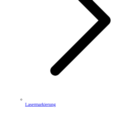
Lasermarkierung