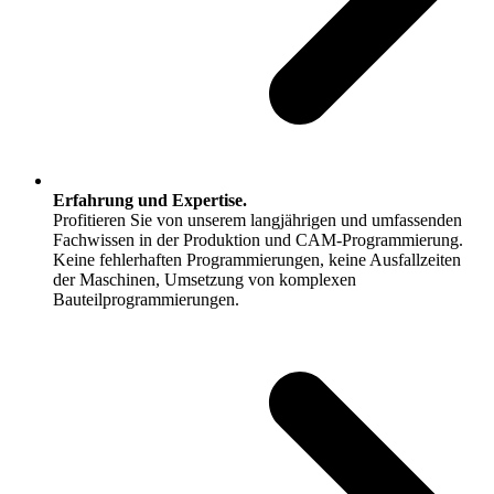
Erfahrung und Expertise.
Profitieren Sie von unserem langjährigen und umfassenden
Fachwissen in der Produktion und CAM-Programmierung.
Keine fehlerhaften Programmierungen, keine Ausfallzeiten
der Maschinen, Umsetzung von komplexen
Bauteilprogrammierungen.