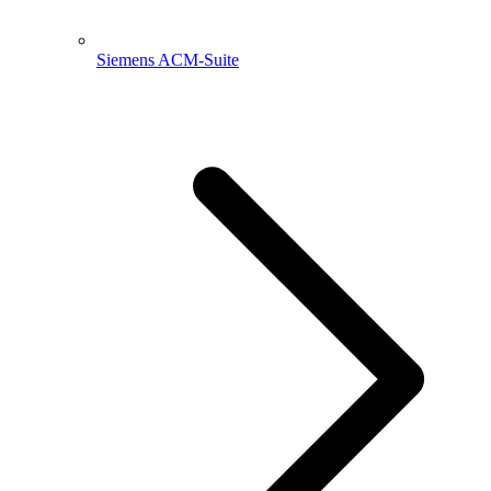
Siemens ACM-Suite