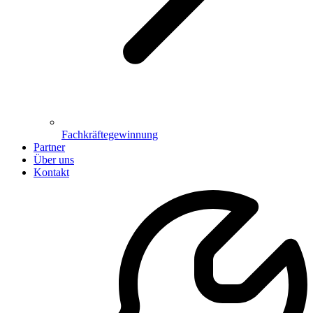
Fachkräftegewinnung
Partner
Über uns
Kontakt