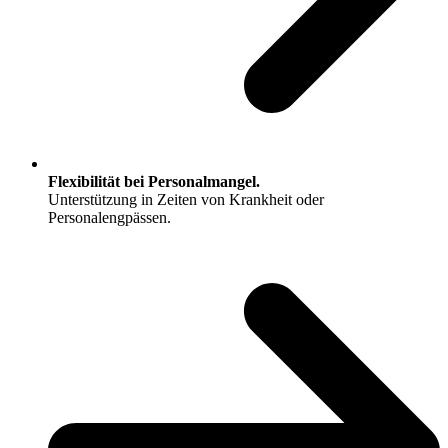
Flexibilität bei Personalmangel.
Unterstützung in Zeiten von Krankheit oder
Personalengpässen.