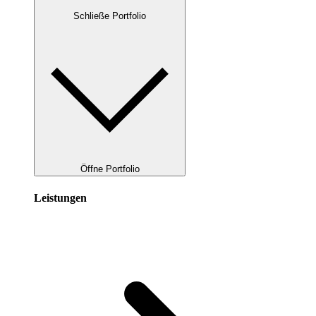
Schließe Portfolio
Öffne Portfolio
Leistungen