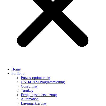
Home
Portfolio
Prozessoptimierung
CAD/CAM Programmierung
Consulting
Turnkey
Fertigungsunterstützung
Automation
Lasermarkierung