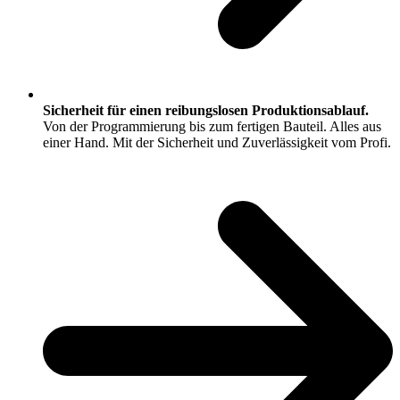
Sicherheit für einen reibungslosen Produktionsablauf.
Von der Programmierung bis zum fertigen Bauteil. Alles aus
einer Hand. Mit der Sicherheit und Zuverlässigkeit vom Profi.