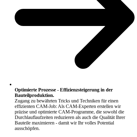
Optimierte Prozesse - ​​​​​Effizienzsteigerung in der
Bauteilproduktion.
Zugang zu bewährten Tricks und Techniken für einen
effizienten CAM-Job:​​​​​​​​ Als CAM-Experten erstellen wir
präzise und optimierte CAM-Programme, die sowohl die
Durchlauflaufzeiten reduzieren als auch die Qualität Ihrer
Bauteile maximieren - damit wir Ihr volles Potential
ausschöpfen.