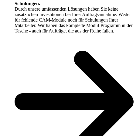
Schulungen.
Durch unsere umfassenden Lösungen haben Sie keine
zusätzlichen Investitionen bei Ihrer Auftragsannahme. Weder
für fehlende CAM-Module noch für Schulungen Ihrer
Mitarbeiter. Wir haben das komplette Modul-Programm in der
Tasche - auch für Aufträge, die aus der Reihe fallen.