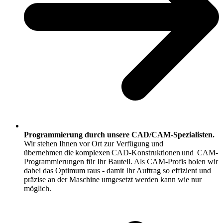
Programmierung durch unsere CAD/CAM-Spezialisten.
Wir stehen Ihnen vor Ort zur Verfügung und
übernehmen die komplexen CAD-Konstruktionen und CAM-
Programmierungen für Ihr Bauteil. Als CAM-Profis holen wir
dabei das Optimum raus - damit Ihr Auftrag so effizient und
präzise an der Maschine umgesetzt werden kann wie nur
möglich.