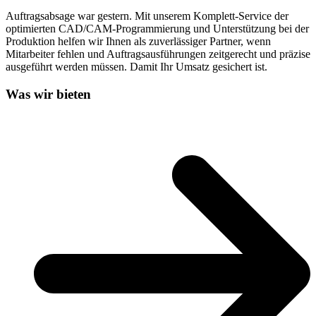
Auftragsabsage war gestern. Mit unserem Komplett-Service der
optimierten CAD/CAM-Programmierung und Unterstützung bei der
Produktion helfen wir Ihnen als zuverlässiger Partner, wenn
Mitarbeiter fehlen und Auftragsausführungen zeitgerecht und präzise
ausgeführt werden müssen. Damit Ihr Umsatz gesichert ist.
Was wir bieten