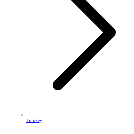
Turnkey