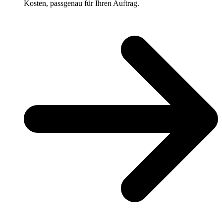
Kosten, passgenau für Ihren Auftrag.