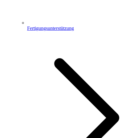
Fertigungsunterstützung