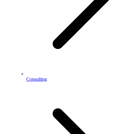
Consulting