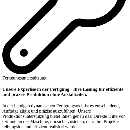
Fertigungsunterstützung
Unsere Expertise in der Fertigung - Ihre Lösung für effiziente
und präzise Produktion ohne Ausfallzeiten.
In der heutigen dynamischen Fertigungswelt ist es entscheidend,
Aufträge zügig und präzise auszuführen. Unsere
Produktionsunterstützung bietet Ihnen genau das: Direkte Hilfe vor
Ort und an der Maschine, um sicherzustellen, dass Ihre Projekte
reibungslos und effizient realisiert werden.