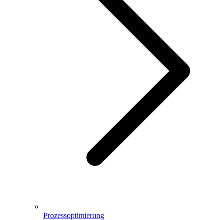
Prozessoptimierung