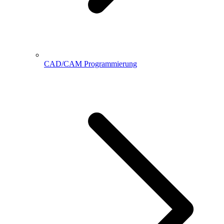
CAD/CAM Programmierung