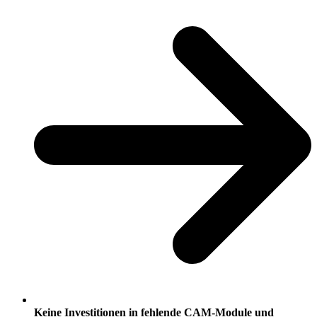
Keine Investitionen in fehlende CAM-Module und